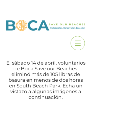
El sábado 14 de abril, voluntarios
de Boca Save our Beaches
eliminó más de 105 libras de
basura en menos de dos horas
en South Beach Park. Echa un
vistazo a algunas imágenes a
continuación.