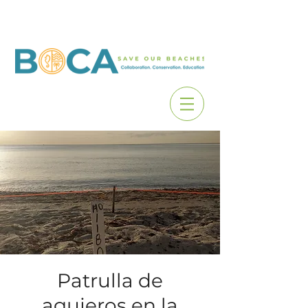
Patrulla de
agujeros en la