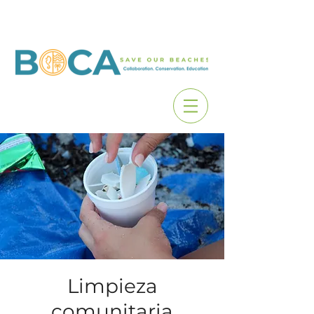
Limpieza
comunitaria